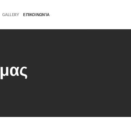
GALLERY
ΕΠΙΚΟΙΝΩΝΊΑ
 μας