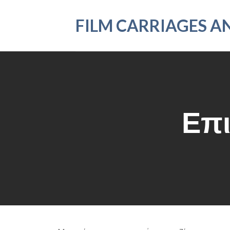
FILM CARRIAGES A
Επι